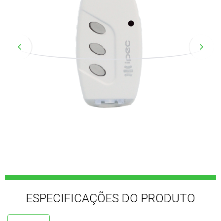
ESPECIFICAÇÕES DO PRODUTO