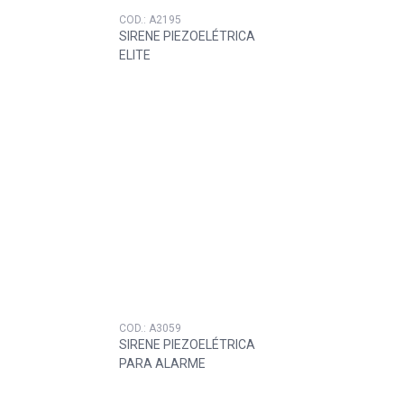
COD.: A2195
SIRENE PIEZOELÉTRICA
ELITE
COD.: A3059
SIRENE PIEZOELÉTRICA
PARA ALARME