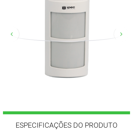
ESPECIFICAÇÕES DO PRODUTO