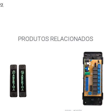
22.
PRODUTOS RELACIONADOS