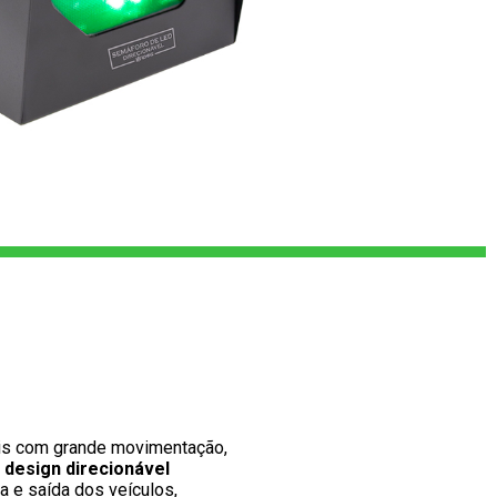
is com grande movimentação,

a e saída dos veículos,
