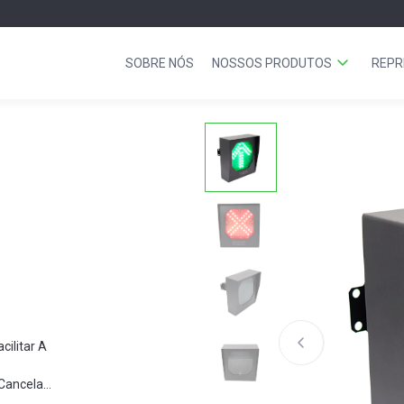
SOBRE NÓS
NOSSOS PRODUTOS
REPR
cilitar A
Cancelas