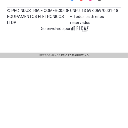
©IPEC INDUSTRIA E COMERCIO DE
CNPJ: 13.593.069/0001-18
EQUIPAMENTOS ELETRONICOS
– Todos os direitos
LTDA
reservados.
Desenvolvido por: