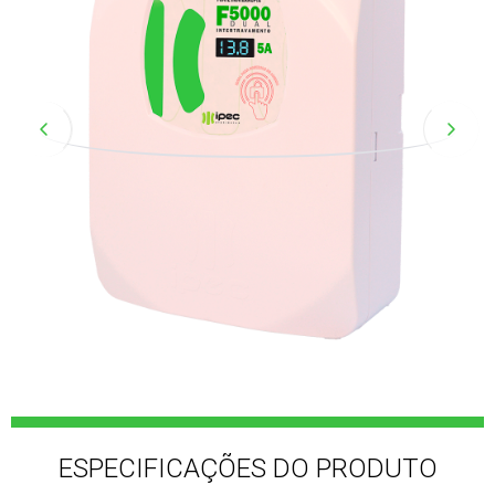
ESPECIFICAÇÕES DO PRODUTO