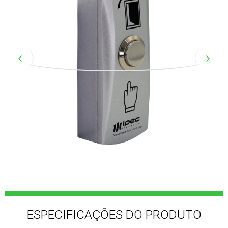
ESPECIFICAÇÕES DO PRODUTO