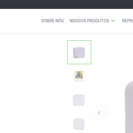
SOBRE NÓS
NOSSOS PRODUTOS
REPR