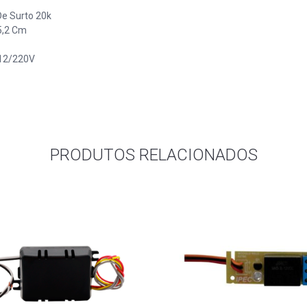
De Surto 20k
5,2 Cm
12/220V
PRODUTOS RELACIONADOS